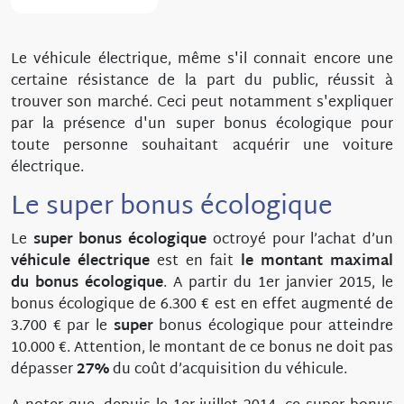
Le véhicule électrique, même s'il connait encore une
certaine résistance de la part du public, réussit à
trouver son marché. Ceci peut notamment s'expliquer
par la présence d'un super bonus écologique pour
toute personne souhaitant acquérir une voiture
électrique.
Le super bonus écologique
Le
super bonus écologique
octroyé pour l’achat d’un
véhicule électrique
est en fait
le montant maximal
du bonus écologique
. A partir du 1er janvier 2015, le
bonus écologique de 6.300 € est en effet augmenté de
3.700 € par le
super
bonus écologique pour atteindre
10.000 €. Attention, le montant de ce bonus ne doit pas
dépasser
27%
du coût d’acquisition du véhicule.