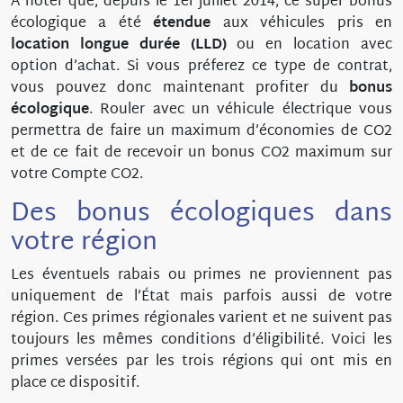
A noter que, depuis le 1er juillet 2014, ce super bonus
écologique a été
étendue
aux véhicules pris en
location longue durée (LLD)
ou en location avec
option d’achat. Si vous préferez ce type de contrat,
vous pouvez donc maintenant profiter du
bonus
écologique
. Rouler avec un véhicule électrique vous
permettra de faire un maximum d’économies de CO2
et de ce fait de recevoir un bonus CO2 maximum sur
votre Compte CO2.
Des bonus écologiques dans
votre région
Les éventuels rabais ou primes ne proviennent pas
uniquement de l’État mais parfois aussi de votre
région. Ces primes régionales varient et ne suivent pas
toujours les mêmes conditions d’éligibilité. Voici les
primes versées par les trois régions qui ont mis en
place ce dispositif.