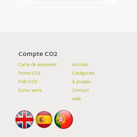
Compte CO2
Carte de paiement
Articles
Prime CO2
Catégories
Prêt CO2
À propos
Euros verts
Contact
Aide