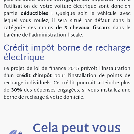
l’utilisation de votre voiture électrique sont donc en
partie
déductibles
! Quelque soit le véhicule avec
lequel vous roulez, il sera situé par défaut dans la
catégorie des moins
de 3 chevaux fiscaux
dans le
barème de l’administration fiscale.
Crédit impôt borne de recharge
électrique
Le projet de loi de finance 2015 prévoit l’instauration
d’un
crédit d’impôt
pour l’installation de points de
recharge individuels. Ce crédit pourrait atteindre plus
de
30%
des dépenses engagées, si vous installez une
borne de recharge à votre domicile.
Cela peut vous