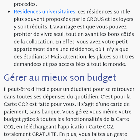
procédés.
Résidences universitaires
: ces résidences sont le
plus souvent proposées par le CROUS et les loyers
y sont réduits. L’avantage est que vous pouvez
profiter de vivre seul, tout en ayant les bons côtés
de la collocation. En effet, vous avez votre petit
appartement dans une résidence, où il n’y a que
des étudiants ! Mais attention, les places sont très
demandées et pas accessibles à tout le monde.
Gérer au mieux son budget
Il peut-être difficile pour un étudiant pour se retrouver
dans toutes ses dépenses du quotidien. C’est pour la
Carte CO2 est faite pour vous. Il s’agit d’une carte de
paiement, sans banque. Vous gérez vous même votre
budget grâce à toutes les fonctionnalités de la Carte
CO2, en téléchargeant l’application Carte CO2,
totalement GRATUITE. En plus, vous faites un geste