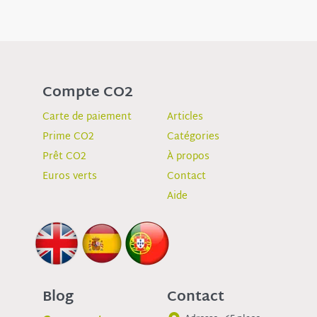
Compte CO2
Carte de paiement
Articles
Prime CO2
Catégories
Prêt CO2
À propos
Euros verts
Contact
Aide
Blog
Contact