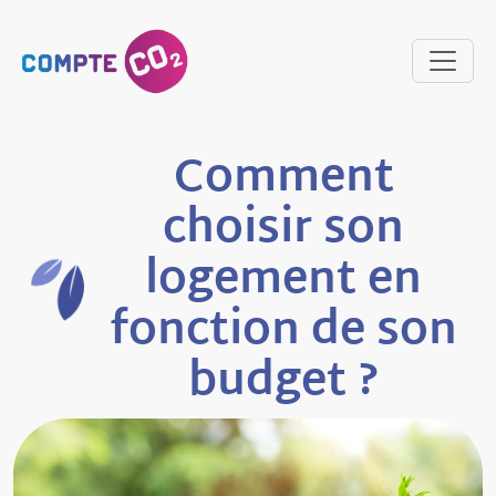
Comment
choisir son
logement en
fonction de son
budget ?