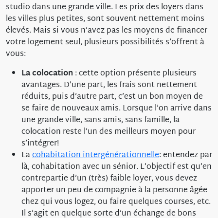
studio dans une grande ville. Les prix des loyers dans
les villes plus petites, sont souvent nettement moins
élevés. Mais si vous n’avez pas les moyens de financer
votre logement seul, plusieurs possibilités s’offrent à
vous:
La
colocation
: cette option présente plusieurs
avantages. D’une part, les frais sont nettement
réduits, puis d’autre part, c’est un bon moyen de
se faire de nouveaux amis. Lorsque l’on arrive dans
une grande ville, sans amis, sans famille, la
colocation reste l’un des meilleurs moyen pour
s’intégrer!
La
cohabitation intergénérationnelle
: entendez par
là, cohabitation avec un sénior. L’objectif est qu’en
contrepartie d’un (très) faible loyer, vous devez
apporter un peu de compagnie à la personne âgée
chez qui vous logez, ou faire quelques courses, etc.
Il s’agit en quelque sorte d’un échange de bons