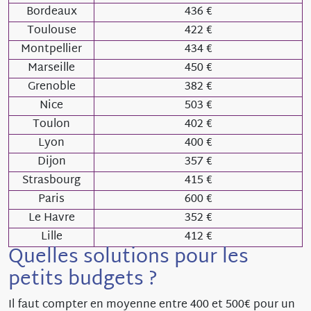
Bordeaux
436 €
Toulouse
422 €
Montpellier
434 €
Marseille
450 €
Grenoble
382 €
Nice
503 €
Toulon
402 €
Lyon
400 €
Dijon
357 €
Strasbourg
415 €
Paris
600 €
Le Havre
352 €
Lille
412 €
Quelles solutions pour les
petits budgets ?
Il faut compter en moyenne entre 400 et 500€ pour un