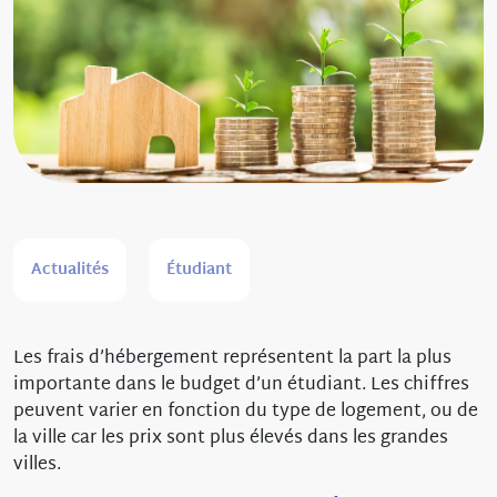
Actualités
Étudiant
Les frais d’hébergement représentent la part la plus
importante dans le budget d’un étudiant. Les chiffres
peuvent varier en fonction du type de logement, ou de
la ville car les prix sont plus élevés dans les grandes
villes.