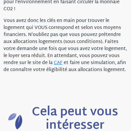
pour l’environnement en faisant circuler la monnaie
CO2 !
Vous avez donc les clés en main pour trouver le
logement qui VOUS correspond et selon vos moyens
financiers. N’oubliez pas que vous pouvez prétendre
aux allocations logements (sous conditions). Faites
votre demande une fois que vous avez votre logement,
le loyer sera réduit. En attendant, vous pouvez vous
rendre sur le site de la
CAF
et faire une simulation, afin
de connaître votre éligibilité aux allocations logement.
Cela peut vous
intéresser