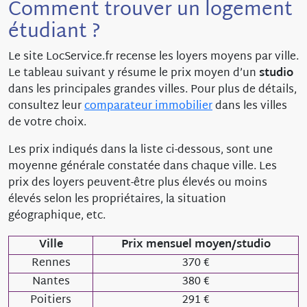
Comment trouver un logement
étudiant ?
Le site LocService.fr recense les loyers moyens par ville.
Le tableau suivant y résume le prix moyen d’un
studio
dans les principales grandes villes. Pour plus de détails,
consultez leur
comparateur immobilier
dans les villes
de votre choix.
Les prix indiqués dans la liste ci-dessous, sont une
moyenne générale constatée dans chaque ville. Les
prix des loyers peuvent-être plus élevés ou moins
élevés selon les propriétaires, la situation
géographique, etc.
Ville
Prix mensuel moyen/studio
Rennes
370 €
Nantes
380 €
Poitiers
291 €