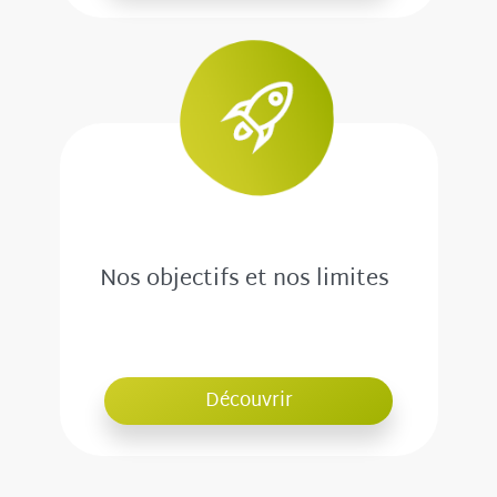
Nos objectifs et nos limites
Découvrir