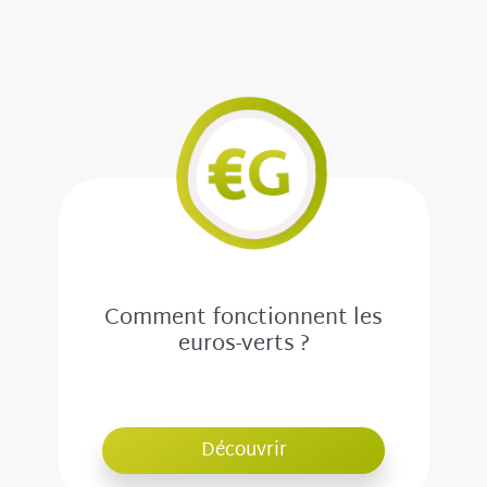
Comment fonctionnent les
euros-verts ?
Découvrir