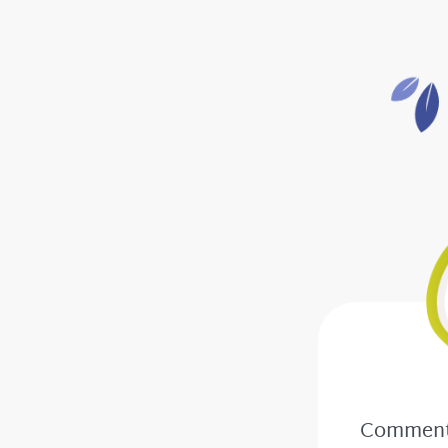
Comment 