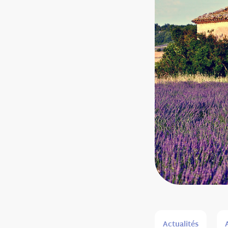
Actualités