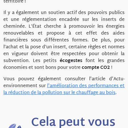
territoire !
Il y a également un soutien actif des pouvoirs publics
et une réglementation encadrée sur les inserts de
cheminée. L’État cherche à promouvoir les énergies
renouvelables et propose à cet effet des aides
financières sous différentes formes. De plus, pour
l’achat et la pose d’un insert, certaine règles et normes
en vigueur doivent être respectées pour obtenir la
subvention. Les petits
écogestes
font les grandes
économies et sont bons pour votre
compte CO2
!
Vous pouvez également consulter l'article d'Actu-
environnement sur
l'amélioration des performances et
la réduction de la pollution sur le chauffage au bois
.
Cela peut vous