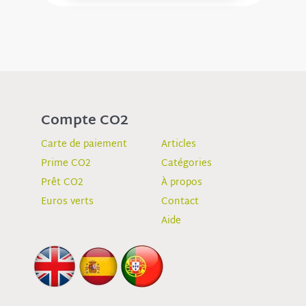
Compte CO2
Carte de paiement
Articles
Prime CO2
Catégories
Prêt CO2
À propos
Euros verts
Contact
Aide