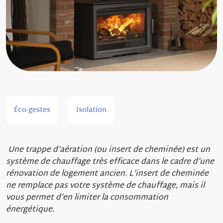
Éco-gestes
Isolation
Une trappe d’aération (ou insert de cheminée) est un
système de chauffage très efficace dans le cadre d’une
rénovation de logement ancien. L’insert de cheminée
ne remplace pas votre système de chauffage, mais il
vous permet d’en limiter la consommation
énergétique.