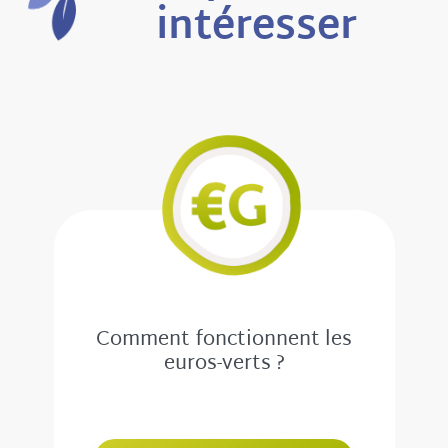
intéresser
Comment fonctionnent les
euros-verts ?