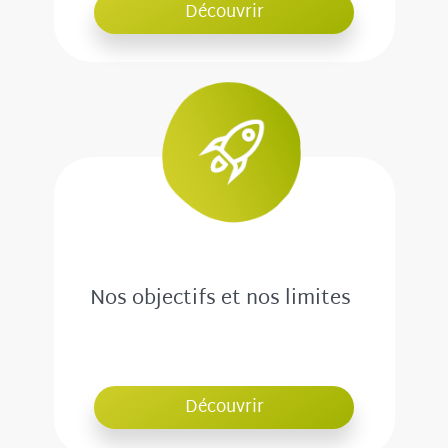
Découvrir
Nos objectifs et nos limites
Découvrir