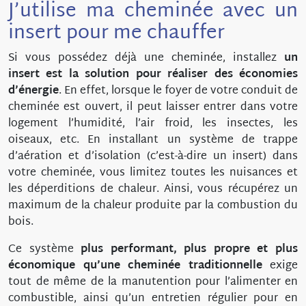
J’utilise ma cheminée avec un
insert pour me chauffer
Si vous possédez déjà une cheminée, installez
un
insert est la solution pour réaliser des économies
d’énergie
. En effet, lorsque le foyer de votre conduit de
cheminée est ouvert, il peut laisser entrer dans votre
logement l’humidité, l’air froid, les insectes, les
oiseaux, etc. En installant un système de trappe
d’aération et d’isolation (c’est-à-dire un insert) dans
votre cheminée, vous limitez toutes les nuisances et
les déperditions de chaleur. Ainsi, vous récupérez un
maximum de la chaleur produite par la combustion du
bois.
Ce système
plus performant, plus propre et plus
économique qu’une cheminée traditionnelle
exige
tout de même de la manutention pour l’alimenter en
combustible, ainsi qu’un entretien régulier pour en