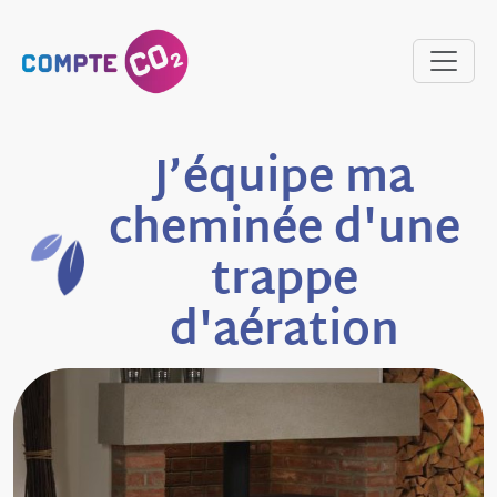
J’équipe ma
cheminée d'une
trappe
d'aération