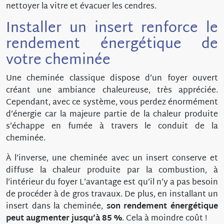
nettoyer la vitre et évacuer les cendres.
Installer un insert renforce le
rendement énergétique de
votre cheminée
Une cheminée classique dispose d’un foyer ouvert
créant une ambiance chaleureuse, très appréciée.
Cependant, avec ce système, vous perdez énormément
d’énergie car la majeure partie de la chaleur produite
s’échappe en fumée à travers le conduit de la
cheminée.
À l’inverse, une cheminée avec un insert conserve et
diffuse la chaleur produite par la combustion, à
l’intérieur du foyer L’avantage est qu’il n’y a pas besoin
de procéder à de gros travaux. De plus, en installant un
insert dans la cheminée,
son rendement énergétique
peut augmenter jusqu’à 85 %
. Cela à moindre coût !