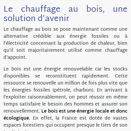
Le chauffage au bois, une
solution d’avenir
Le chauffage au bois se pose maintenant comme une
alternative crédible aux énergie fossiles ou à
l’électricité concernant la production de chaleur, bien
qu’il soit majoritairement utilisé comme chauffage
d’appoint.
Le bois est une énergie renouvelable car les stocks
disponibles se reconstituent rapidement. Cette
ressource se renouvelle un million de fois plus vite que
les énergies fossiles (pétrole, charbon). En arrivant à
l’exploiter raisonnablement, on peut réussir en même
temps satisfaire le besoin des hommes et assurer son
renouvellement.
Le bois est une énergie locale et donc
écologique
. En effet, la France est dotée de vastes
espaces forestiers qui occupent presque le tiers de son