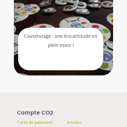
Covoiturage : une éco-attitude en
plein essor !
Compte CO2
Carte de paiement
Articles