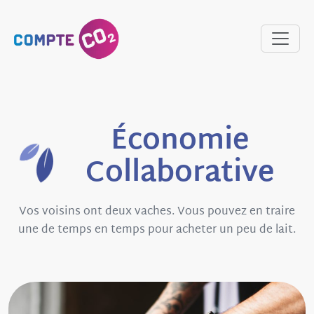
Économie
Collaborative
Vos voisins ont deux vaches. Vous pouvez en traire
une de temps en temps pour acheter un peu de lait.