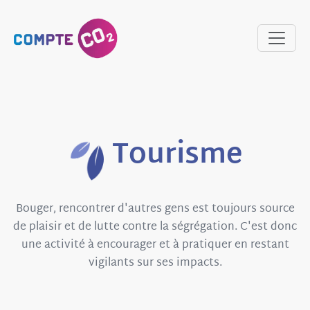
Tourisme
Bouger, rencontrer d'autres gens est toujours source
de plaisir et de lutte contre la ségrégation. C'est donc
une activité à encourager et à pratiquer en restant
vigilants sur ses impacts.