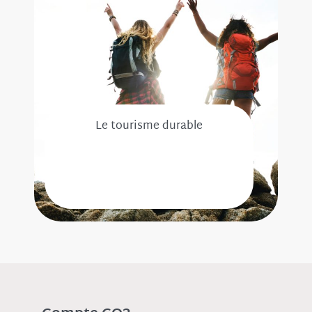
Le tourisme durable