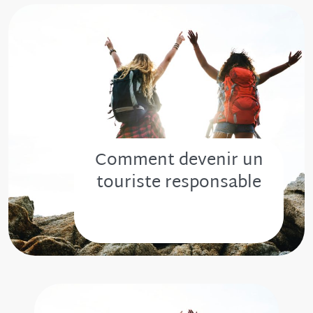
Comment devenir un
touriste responsable