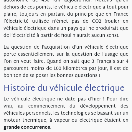
autonomie de 450 km aujourd'hui! Notons qu’en
dehors de ces points, le véhicule électrique a tout pour
plaire, toujours en partant du principe que en France
l’électricité utilisée n’émet pas de CO2 (rouler en
véhicule électrique dans un pays qui ne produirait que
de l’électricité à partir de fioul n’aurait aucun sens).
La question de l’acquisition d’un véhicule électrique
porte essentiellement sur la question de l’usage que
l’on en veut faire. Quand on sait que 3 Français sur 4
parcourent moins de 100 kilomètres par jour, il est de
bon ton de se poser les bonnes questions !
Histoire du véhicule électrique
Le véhicule électrique ne date pas d’hier ! Pour dire
vrai, au commencement du développement des
véhicules personnels, les technologies se basant sur un
moteur thermique, à vapeur ou électrique étaient en
grande concurrence
.