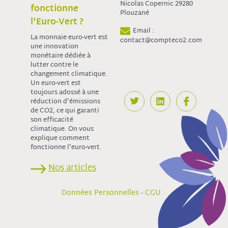
Nicolas Copernic 29280
fonctionne
Plouzané
l'Euro-Vert ?
Email :
La monnaie euro-vert est
contact@compteco2.com
une innovation
monétaire dédiée à
lutter contre le
changement climatique.
Un euro-vert est
toujours adossé à une
réduction d'émissions
de CO2, ce qui garanti
son efficacité
climatique. On vous
explique comment
fonctionne l'euro-vert.
Nos articles
-
Données Personnelles
CGU