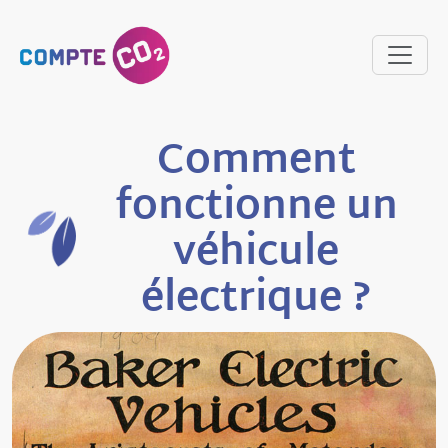
Comment
fonctionne un
véhicule
électrique ?