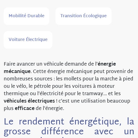
Mobilité Durable
Transition Écologique
Voiture Électrique
Faire avancer un véhicule demande de l’
énergie
mécanique
. Cette énergie mécanique peut provenir de
nombreuses sources : les mollets pour la marche à pied
ou le vélo, le pétrole pour les voitures à moteur
thermique ou l’électricité pour le tramway… et les
véhicules électriques
! c’est une utilisation beaucoup
plus
efficace
de l’énergie.
Le rendement énergétique, la
grosse différence avec un