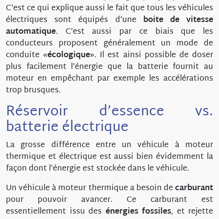
C’est ce qui explique aussi le fait que tous les véhicules
électriques sont équipés d’une
boite de vitesse
automatique
. C’est aussi par ce biais que les
conducteurs proposent généralement un mode de
conduite
écologique
. Il est ainsi possible de doser
plus facilement l’énergie que la batterie fournit au
moteur en empêchant par exemple les accélérations
trop brusques.
Réservoir d’essence vs.
batterie électrique
La grosse différence entre un véhicule à moteur
thermique et électrique est aussi bien évidemment la
façon dont l’énergie est stockée dans le véhicule.
Un véhicule à moteur thermique a besoin de
carburant
pour pouvoir avancer. Ce carburant est
essentiellement issu des
énergies fossiles
, et rejette