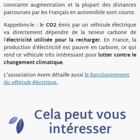
constante augmentation et la plupart des distances
parcourues par les Français en automobile sont courte.
Rappelons-le : le
CO2
émis par un véhicule électrique
va directement dépendre de la teneur carbone de
l’
électricité utilisée pour la recharger
. En France, la
production d’électricité est pauvre en carbone, ce qui
rend ce véhicule très intéressant pour
lutter contre le
changement climatique
.
L'association Avem détaille aussi
le fonctionnement
du véhicule électrique.
Cela peut vous
intéresser