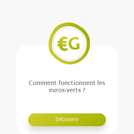
Comment fonctionnent les
euros-verts ?
Découvrir