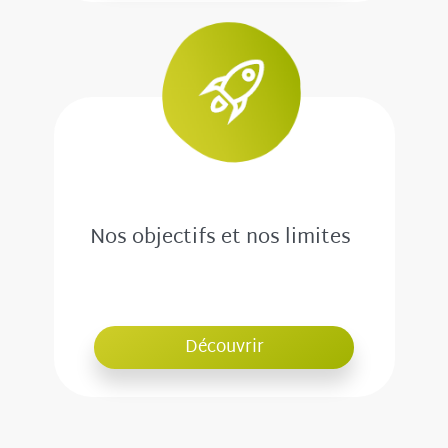
Nos objectifs et nos limites
Découvrir