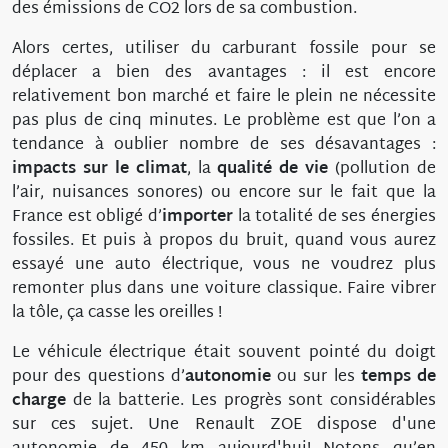
des émissions de CO2 lors de sa combustion.
Alors certes, utiliser du carburant fossile pour se
déplacer a bien des avantages : il est encore
relativement bon marché et faire le plein ne nécessite
pas plus de cinq minutes. Le problème est que l’on a
tendance à oublier nombre de ses désavantages :
impacts sur le climat
, la
qualité de vie
(pollution de
l’air, nuisances sonores) ou encore sur le fait que la
France est obligé d’
importer
la totalité de ses énergies
fossiles. Et puis à propos du bruit, quand vous aurez
essayé une auto électrique, vous ne voudrez plus
remonter plus dans une voiture classique. Faire vibrer
la tôle, ça casse les oreilles !
Le véhicule électrique était souvent pointé du doigt
pour des questions d’
autonomie
ou sur les
temps de
charge
de la batterie. Les progrès sont considérables
sur ces sujet. Une Renault ZOE dispose d'une