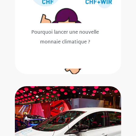
Pourquoi lancer une nouvelle
monnaie climatique ?