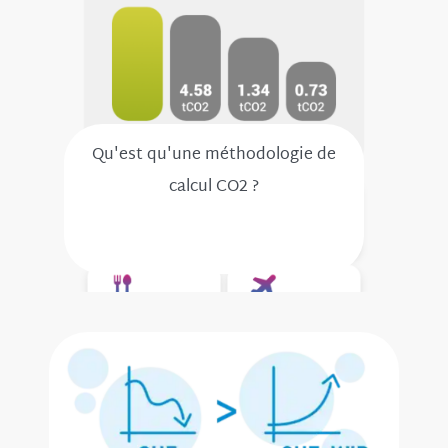
Qu'est qu'une méthodologie de
calcul CO2 ?