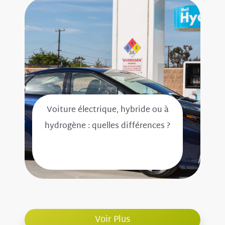
Voiture électrique, hybride ou à
hydrogène : quelles différences ?
Voir Plus