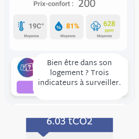
Bien être dans son
logement ? Trois
indicateurs à surveiller.