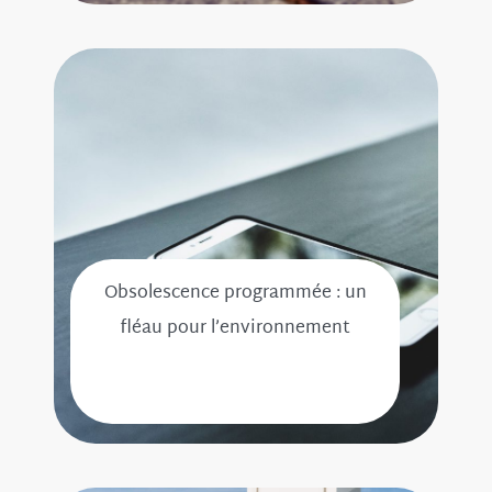
Obsolescence programmée : un
fléau pour l’environnement