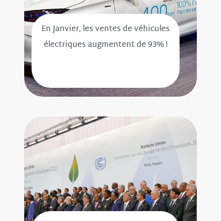
En Janvier, les ventes de véhicules
électriques augmentent de 93% !