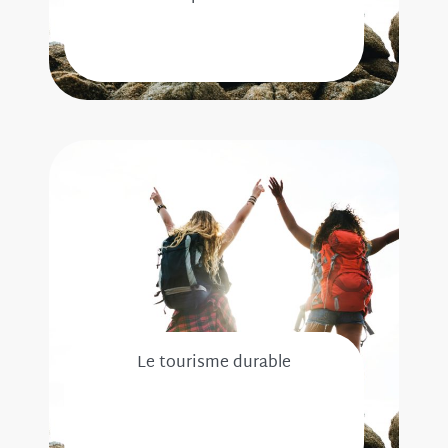
Le tourisme durable