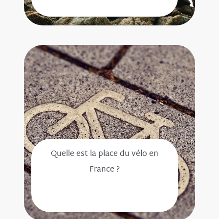
Quelle est la place du vélo en
France ?