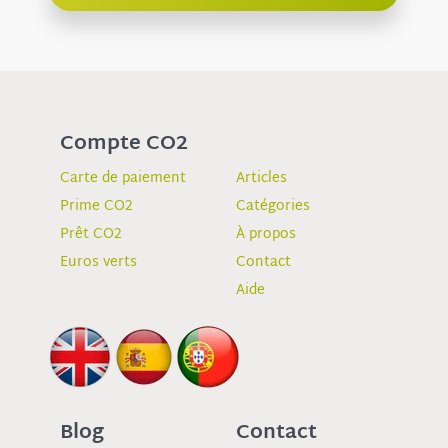
Compte CO2
Carte de paiement
Articles
Prime CO2
Catégories
Prêt CO2
À propos
Euros verts
Contact
Aide
Blog
Contact