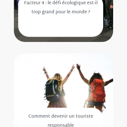
Facteur 4 : le défi écologique est-il
trop grand pour le monde ?
Comment devenir un touriste
responsable