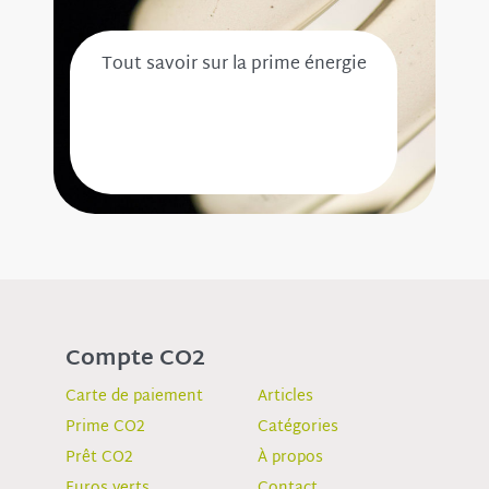
Tout savoir sur la prime énergie
Compte CO2
Carte de paiement
Articles
Prime CO2
Catégories
Prêt CO2
À propos
Euros verts
Contact