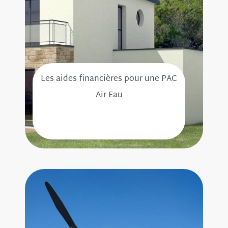
Les aides financières pour une PAC
Air Eau