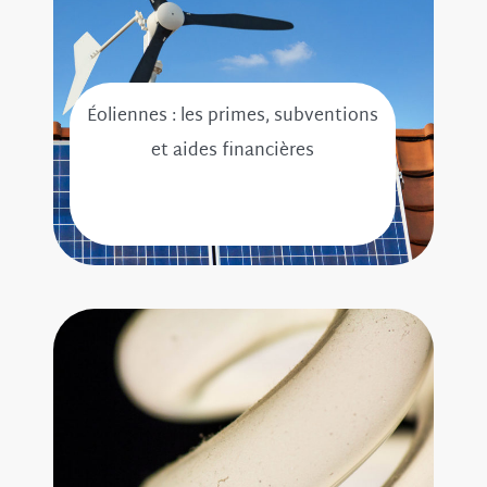
Éoliennes : les primes, subventions
et aides financières