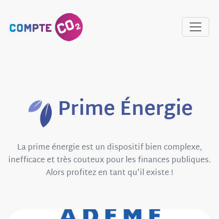
Prime Énergie
La prime énergie est un dispositif bien complexe,
inefficace et très couteux pour les finances publiques.
Alors profitez en tant qu'il existe !