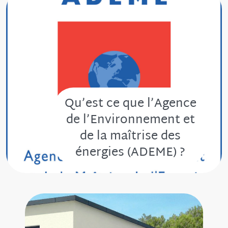
Qu’est ce que l’Agence
de l’Environnement et
de la maîtrise des
énergies (ADEME) ?