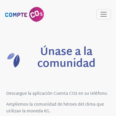
Únase a la
comunidad
Descargue la aplicación Cuenta CO2 en su teléfono.
Ampliemos la comunidad de héroes del clima que
utilizan la moneda €G.