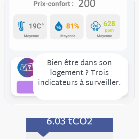
Bien être dans son
logement ? Trois
indicateurs à surveiller.