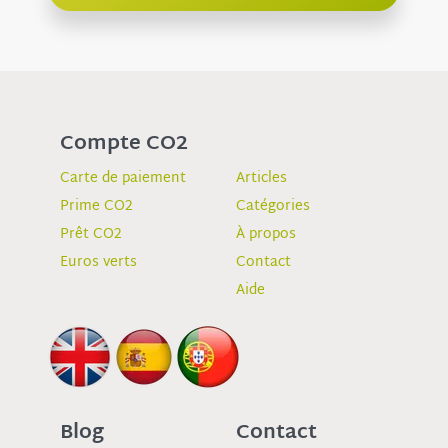
Compte CO2
Carte de paiement
Articles
Prime CO2
Catégories
Prêt CO2
À propos
Euros verts
Contact
Aide
Blog
Contact