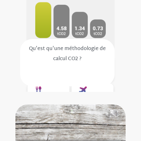
Qu'est qu'une méthodologie de
calcul CO2 ?