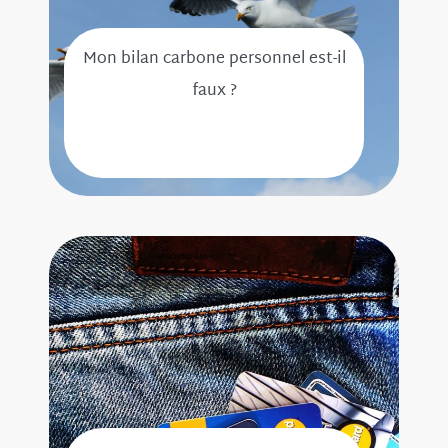
Mon bilan carbone personnel est-il
faux ?