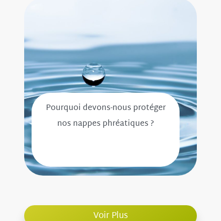
Pourquoi devons-nous protéger
nos nappes phréatiques ?
Voir Plus