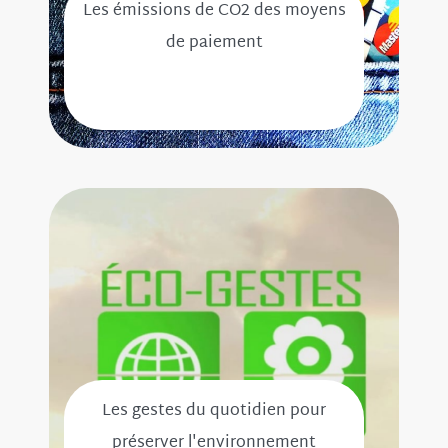
Les émissions de CO2 des moyens
de paiement
Les gestes du quotidien pour
préserver l'environnement