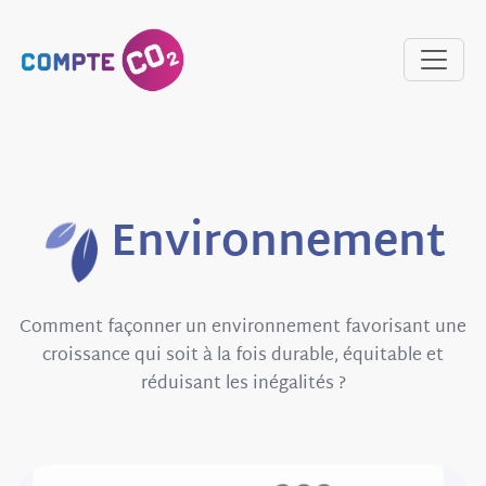
Environnement
Comment façonner un environnement favorisant une
croissance qui soit à la fois durable, équitable et
réduisant les inégalités ?