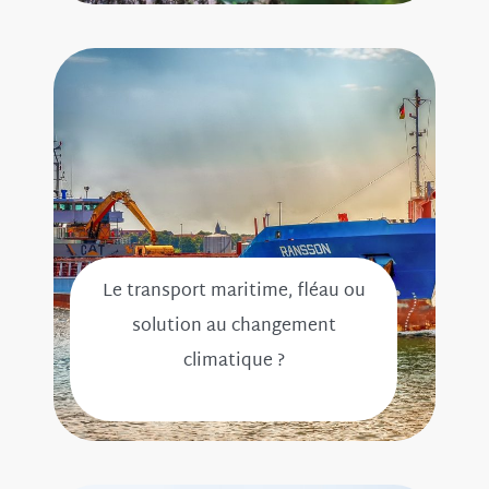
Le transport maritime, fléau ou
solution au changement
climatique ?