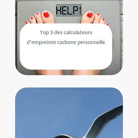
Top 3 des calculateurs
d'empreinte carbone personnelle