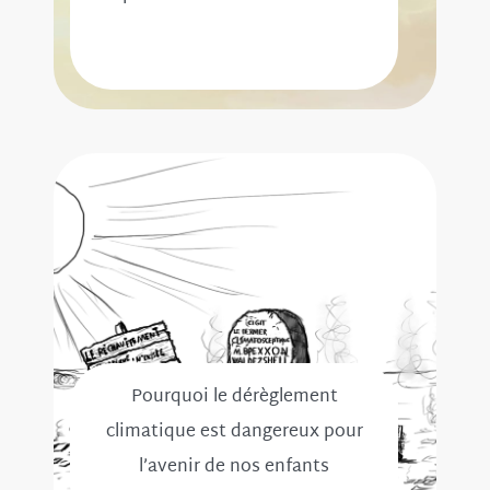
Pourquoi le dérèglement
climatique est dangereux pour
l’avenir de nos enfants