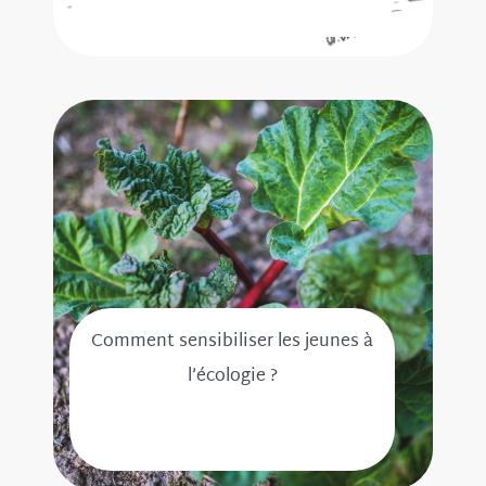
Comment sensibiliser les jeunes à
l’écologie ?